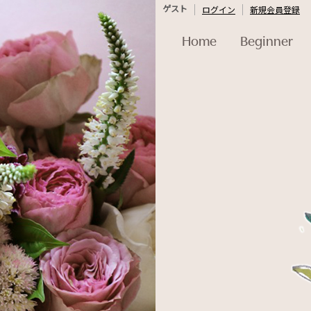
ゲスト
ログイン
新規会員登録
Home
Beginner