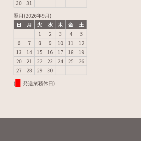
30
31
翌月(2026年9月)
日
月
火
水
木
金
土
1
2
3
4
5
6
7
8
9
10
11
12
13
14
15
16
17
18
19
20
21
22
23
24
25
26
27
28
29
30
(
発送業務休日)