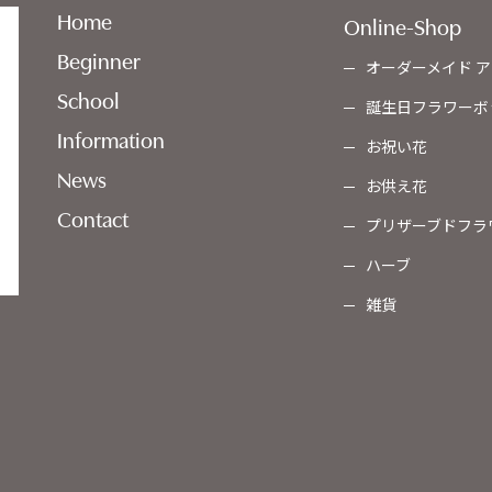
Home
Online-Shop
Beginner
オーダーメイド ア
School
誕生日フラワーボ
Information
お祝い花
News
お供え花
Contact
プリザーブドフラ
ハーブ
雑貨