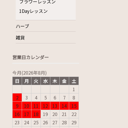
フラワーレッスン
1Dayレッスン
ハーブ
雑貨
営業日カレンダー
今月(2026年8月)
日
月
火
水
木
金
土
1
2
3
4
5
6
7
8
9
10
11
12
13
14
15
16
17
18
19
20
21
22
23
24
25
26
27
28
29