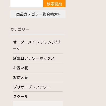
商品カテゴリー複合検索>
カテゴリー
オーダーメイド アレンジ/ブ
ーケ
誕生日フラワーボックス
お祝い花
お供え花
プリザーブトフラワー
スクール