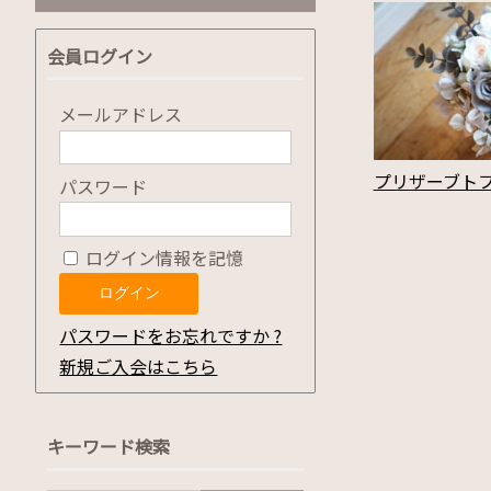
会員ログイン
メールアドレス
プリザーブト
パスワード
ログイン情報を記憶
パスワードをお忘れですか ?
新規ご入会はこちら
キーワード検索