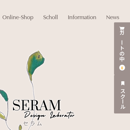
Online-Shop
Scholl
Information
News
カートの中
0
スクール