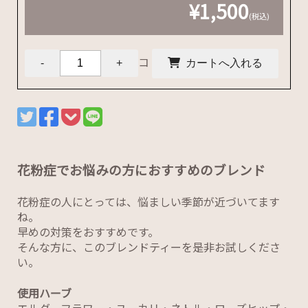
¥1,500
(税込)
コ
花粉症でお悩みの方におすすめのブレンド
花粉症の人にとっては、悩ましい季節が近づいてます
ね。
早めの対策をおすすめです。
そんな方に、このブレンドティーを是非お試しくださ
い。
使用ハーブ