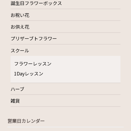
誕生日フラワーボックス
お祝い花
お供え花
プリザーブトフラワー
スクール
フラワーレッスン
1Dayレッスン
ハーブ
雑貨
営業日カレンダー