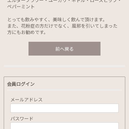
エルダーフラワー・ユーカリ・ネトル・ローズヒップ・
ペパーミント
とっても飲みやすく、美味しく飲んで頂けます。
また、花粉症の方だけでなく、風邪を引いてしまった
方にもお勧めです。
前へ戻る
会員ログイン
メールアドレス
パスワード