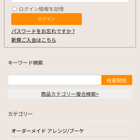
ログイン情報を記憶
パスワードをお忘れですか ?
新規ご入会はこちら
キーワード検索
商品カテゴリー複合検索>
カテゴリー
オーダーメイド アレンジ/ブーケ