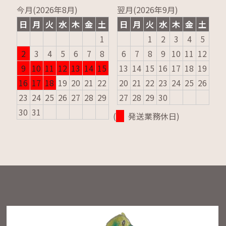
今月(2026年8月)
翌月(2026年9月)
日
月
火
水
木
金
土
日
月
火
水
木
金
土
1
1
2
3
4
5
2
3
4
5
6
7
8
6
7
8
9
10
11
12
9
10
11
12
13
14
15
13
14
15
16
17
18
19
16
17
18
19
20
21
22
20
21
22
23
24
25
26
23
24
25
26
27
28
29
27
28
29
30
30
31
(
発送業務休日)