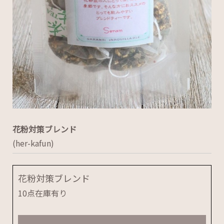
花粉対策ブレンド
(her-kafun)
花粉対策ブレンド
10点在庫有り