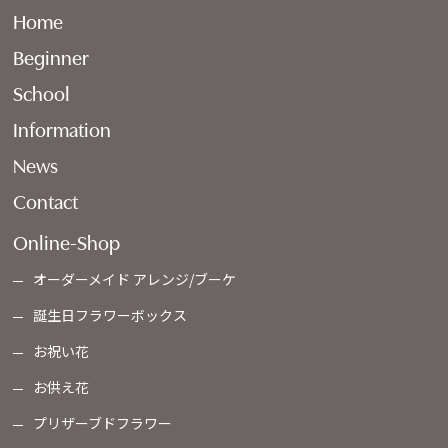
Home
Beginner
School
Information
News
Contact
Online-Shop
オーダーメイド アレンジ/ブーケ
誕生日フラワーボックス
お祝い花
お供え花
プリザーブドフラワー