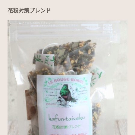
花粉対策ブレンド