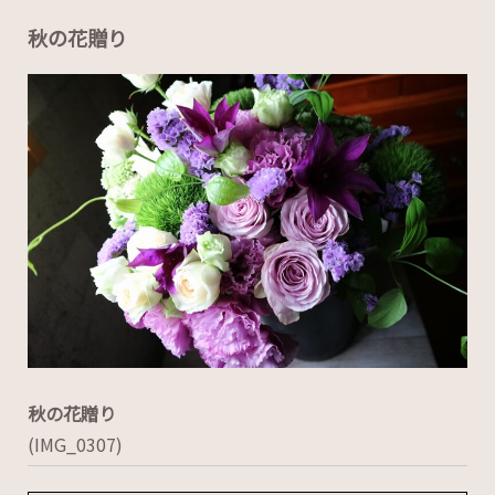
秋の花贈り
秋の花贈り
(IMG_0307)