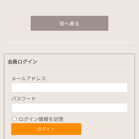
前へ戻る
会員ログイン
メールアドレス
パスワード
ログイン情報を記憶