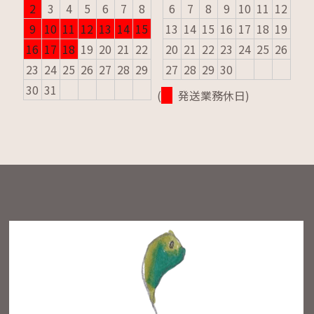
2
3
4
5
6
7
8
6
7
8
9
10
11
12
9
10
11
12
13
14
15
13
14
15
16
17
18
19
16
17
18
19
20
21
22
20
21
22
23
24
25
26
23
24
25
26
27
28
29
27
28
29
30
30
31
(
発送業務休日)