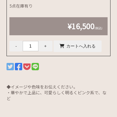
5点在庫有り
¥16,500
(税込)
◆イメージや色味をお伝えください。
・華やかで上品に、可愛らしく明るくピンク系で、な
ど