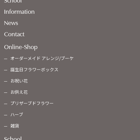
Information
News
Contact
Online-Shop
オーダーメイド アレンジ/ブーケ
誕生日フラワーボックス
お祝い花
お供え花
プリザーブドフラワー
ハーブ
雑貨
School