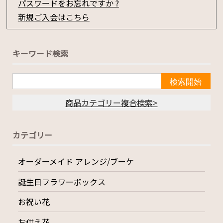
パスワードをお忘れですか ?
新規ご入会はこちら
キーワード検索
商品カテゴリー複合検索>
カテゴリー
オーダーメイド アレンジ/ブーケ
誕生日フラワーボックス
お祝い花
お供え花